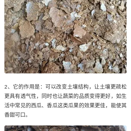
2、它的作用是：可以改变土壤结构，让土壤更疏松
更具有透气性，同时也让蔬菜的品质变得更好，如生
活中常见的西瓜、香瓜这类瓜果的效果更佳，能使其
香甜可口。