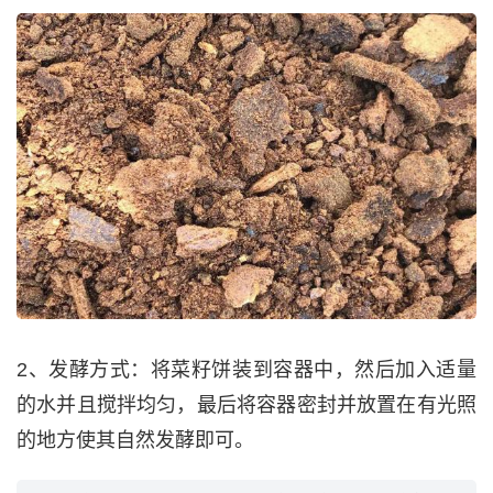
2、发酵方式：将菜籽饼装到容器中，然后加入适量
的水并且搅拌均匀，最后将容器密封并放置在有光照
的地方使其自然发酵即可。