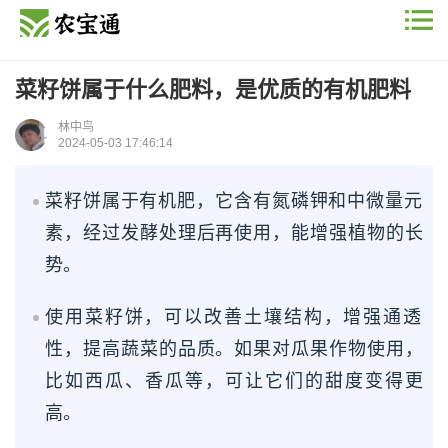
菜籽饼属于什么肥料，是优质的有机肥料
林中鸟
2024-05-03 17:46:14
菜籽饼属于有机肥，它含有氮磷钾和中微量元
素，经过发酵处理后再使用，能增强植物的长
势。
使用菜籽饼，可以改善土壤结构，增强通透
性，提高蔬菜的品质。如果对瓜果作物使用，
比如西瓜、香瓜等，可让它们的甜度变得更
高。