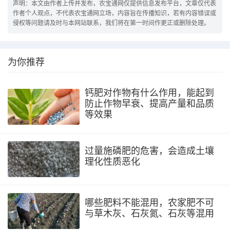
声明：本文由作者上传并发布，农宝通网仅提供信息发布平台，文章仅代表
作者个人观点，不代表农宝通网立场，内容旨在传播知识，若有内容错误或
侵权等问题请及时与本网站联系，我们将在第一时间作更正或删除处理。
为你推荐
钙肥对作物有什么作用，能起到
防止作物早衰、提高产量和品质
等效果
过量施磷肥的危害，会造成土壤
理化性质恶化
哪些肥料不能混用，农家肥不可
与草木灰、石灰氮、石灰等混用