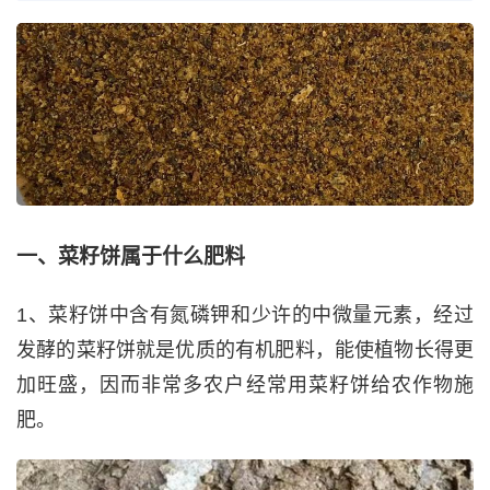
一、菜籽饼属于什么肥料
1、菜籽饼中含有氮磷钾和少许的中微量元素，经过
发酵的菜籽饼就是优质的有机肥料，能使植物长得更
加旺盛，因而非常多农户经常用菜籽饼给农作物施
肥。