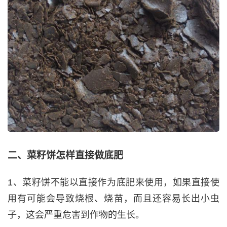
二、菜籽饼怎样直接做底肥
1、菜籽饼不能以直接作为底肥来使用，如果直接使
用有可能会导致烧根、烧苗，而且还容易长出小虫
子，这会严重危害到作物的生长。